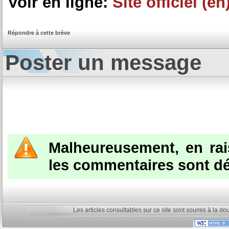
Voir en ligne:
Site officiel (en
Répondre à cette brève
Poster un message
Malheureusement, en ra
les commentaires sont dé
Les articles consultables sur ce site sont soumis à la do