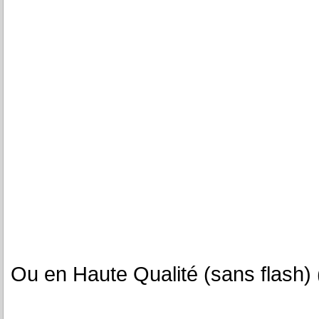
Ou en Haute Qualité (sans flash) 