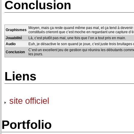
Conclusion
Moyen, mais ça reste quand même pas mal, et ça tend à devenir d
Graphismes
constitués crieront que c’est moche en regardant une capture d’é
Jouabilité
Là, c’est plutôt pas mal, une fois que l’on a tout pris en main.
Audio
Euh, je désactive le son quand je joue, c’est juste trois bruitages 
C’est un excellent jeu de gestion qui réunira les débutants comme
Conclusion
les jours.
Liens
site officiel
Portfolio