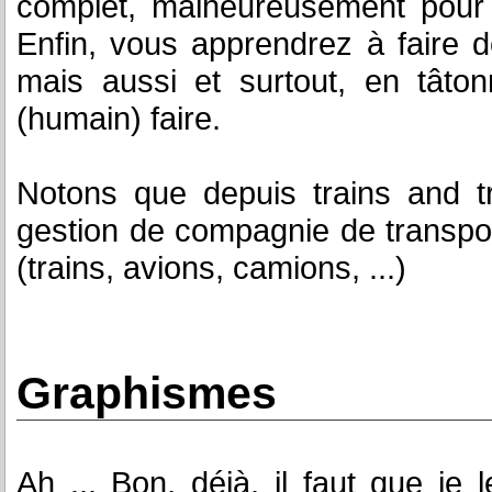
complet, malheureusement pour l
Enfin, vous apprendrez à faire d
mais aussi et surtout, en tâto
(humain) faire.
Notons que depuis trains and t
gestion de compagnie de transpor
(trains, avions, camions, ...)
Graphismes
Ah ... Bon, déjà, il faut que je 