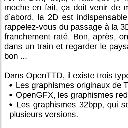
moche en fait, ça doit venir de m
d’abord, la 2D est indispensable
rappelez-vous du passage à la 3D 
franchement raté. Bon, après, 
dans un train et regarder le pays
bon ...
Dans OpenTTD, il existe trois typ
Les graphismes originaux de 
OpenGFX, les graphismes rede
Les graphismes 32bpp, qui sont
plusieurs versions.