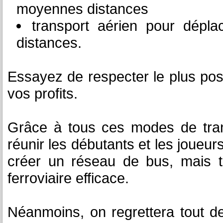
moyennes distances
transport aérien pour dépla
distances.
Essayez de respecter le plus po
vos profits.
Grâce à tous ces modes de tran
réunir les débutants et les joueur
créer un réseau de bus, mais 
ferroviaire efficace.
Néanmoins, on regrettera tout d