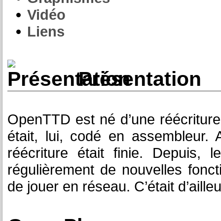
Vidéo
Liens
Présentation
OpenTTD est né d’une réécriture
était, lui, codé en assembleur.
réécriture était finie. Depuis,
régulièrement de nouvelles fonctio
de jouer en réseau. C’était d’aille