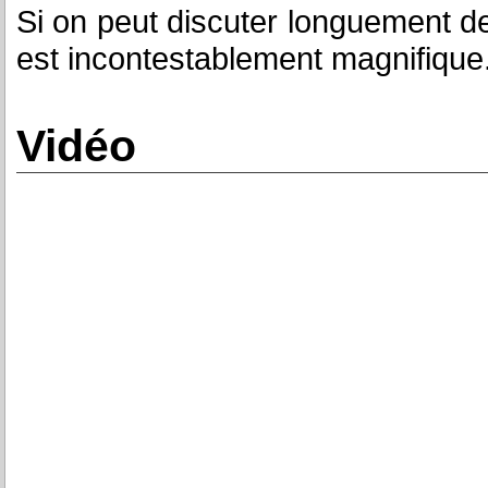
Si on peut discuter longuement de
est incontestablement magnifique
Vidéo