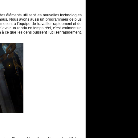
 des éléments utilisant les nouvelles technologies
our nous. Nous avons aussi un programmeur de plus
mettent à l’équipe de travailler rapidement et de
’avoir un rendu en temps réel, c’est vraiment un
 à ce que les gens puissent l’utiliser rapidement,