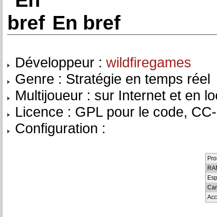
En bref
Développeur :
wildfiregames
Genre : Stratégie en temps réel
Multijoueur : sur Internet et en lo
Licence : GPL pour le code, CC-
Configuration :
Pro
RA
Esp
Car
Acc