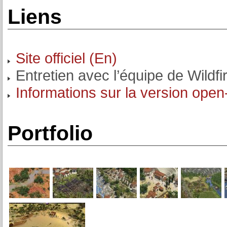
Liens
Site officiel (En)
Entretien avec l’équipe de Wild
Informations sur la version open-
Portfolio