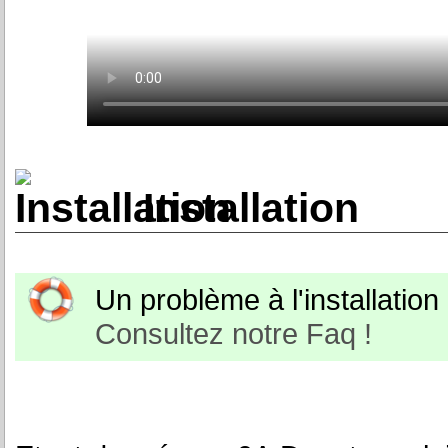
Installation
Un problème à l'installation o
Consultez notre Faq !