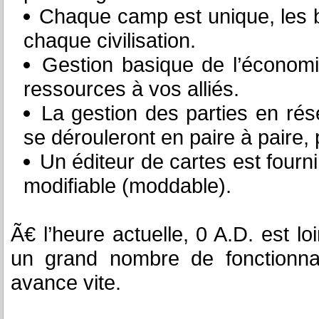
Chaque camp est unique, les b
chaque civilisation.
Gestion basique de l’économ
ressources à vos alliés.
La gestion des parties en rés
se dérouleront en paire à paire,
Un éditeur de cartes est fourn
modifiable (moddable).
Ã€ l’heure actuelle, 0 A.D. est lo
un grand nombre de fonctionnal
avance vite.