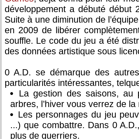
développement a débuté début 2
Suite à une diminution de l’équipe
en 2009 de libérer complètement
souffle. Le code du jeu a été dis
des données artistique sous lic
0 A.D. se démarque des autre
particularités intéressantes, telque
La gestion des saisons, au 
arbres, l’hiver vous verrez de la 
Les personnages du jeu peuvent
...) que combattre. Dans 0 A.D.
plus de guerriers.