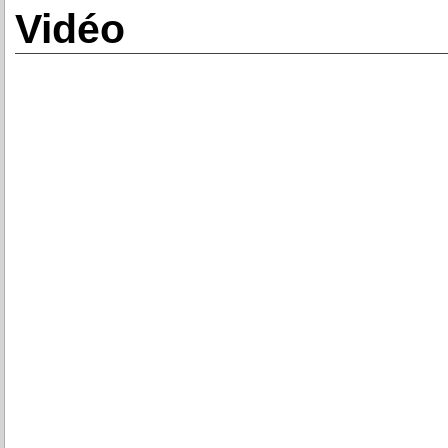
Vidéo