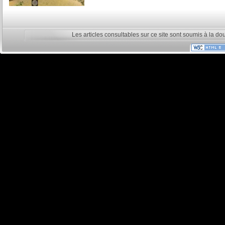
Les articles consultables sur ce site sont soumis à la do