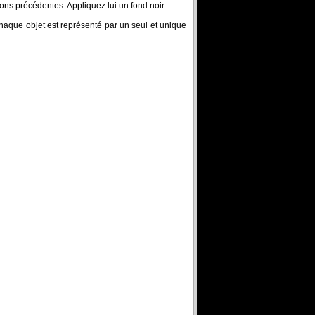
ns précédentes. Appliquez lui un fond noir.
haque objet est représenté par un seul et unique