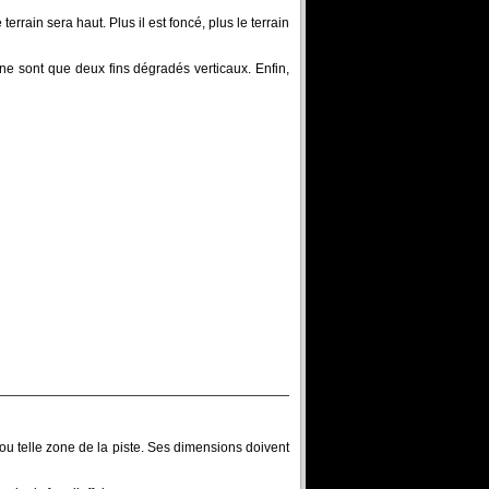
 terrain sera haut. Plus il est foncé, plus le terrain
e sont que deux fins dégradés verticaux. Enfin,
 ou telle zone de la piste. Ses dimensions doivent