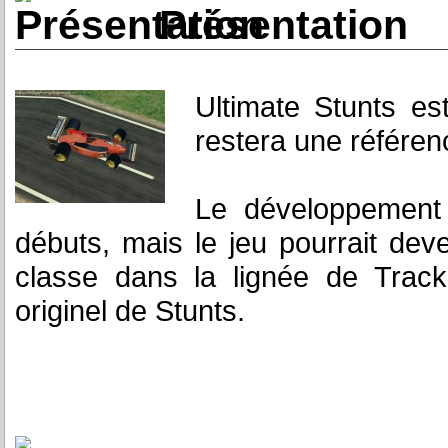
Présentation
Ultimate Stunts 
restera une référen
Le développement
débuts, mais le jeu pourrait deven
classe dans la lignée de Trac
originel de Stunts.