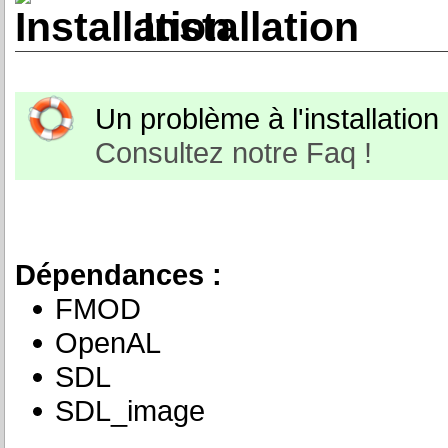
Installation
Un problème à l'installation o
Consultez notre Faq !
Dépendances :
FMOD
OpenAL
SDL
SDL_image