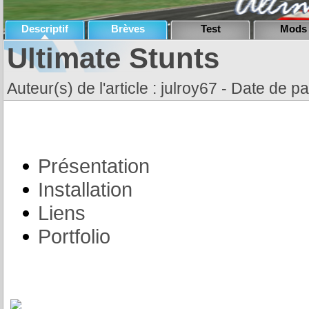
Descriptif
Brèves
Test
Mods
Ultimate Stunts
Auteur(s) de l'article : julroy67 - Date de pa
Présentation
Installation
Liens
Portfolio