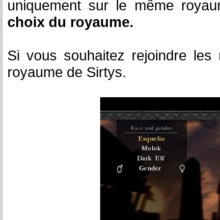
uniquement sur le même roya
choix du royaume.
Si vous souhaitez rejoindre les
royaume de Sirtys.