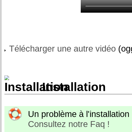
Télécharger une autre vidéo
(ogg
Installation
Un problème à l'installation o
Consultez notre Faq !