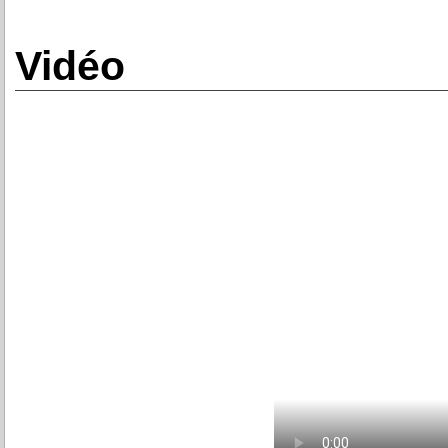
Vidéo