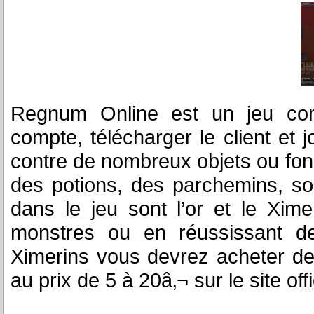
Regnum Online est un jeu com
compte, télécharger le client et
contre de nombreux objets ou fonc
des potions, des parchemins, so
dans le jeu sont l’or et le Xime
monstres ou en réussissant de
Ximerins vous devrez acheter d
au prix de 5 à 20â‚¬ sur le site offi