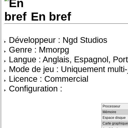
En bref
Développeur : Ngd Studios
Genre : Mmorpg
Langue : Anglais, Espagnol, Port
Mode de jeu : Uniquement multi-j
Licence : Commercial
Configuration :
Processeur
Mémoire
Espace disque
Carte graphique