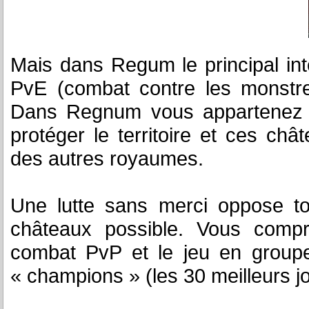
Mais dans Regum le principal int
PvE (combat contre les monstre
Dans Regnum vous appartenez à
protéger le territoire et ces ch
des autres royaumes.
Une lutte sans merci oppose to
châteaux possible. Vous compr
combat PvP et le jeu en groupe
« champions » (les 30 meilleurs 