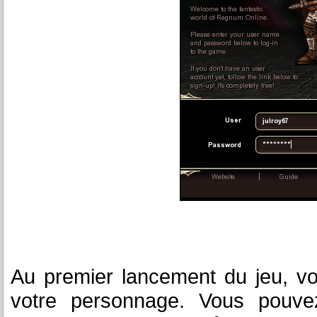
Au premier lancement du jeu, vo
votre personnage. Vous pouvez