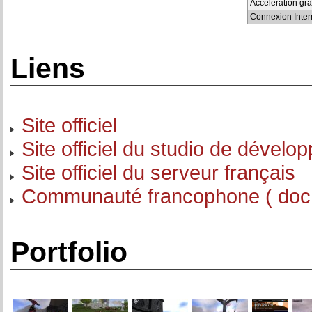
Accélération gr
Connexion Inter
Liens
Site officiel
Site officiel du studio de dével
Site officiel du serveur français
Communauté francophone ( doc, a
Portfolio