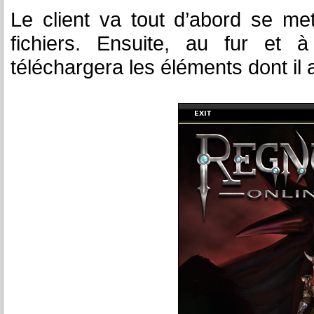
Le client va tout d’abord se met
fichiers. Ensuite, au fur et 
téléchargera les éléments dont il 