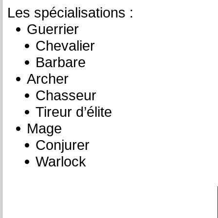
Les spécialisations :
Guerrier
Chevalier
Barbare
Archer
Chasseur
Tireur d’élite
Mage
Conjurer
Warlock