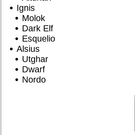
Ignis
Molok
Dark Elf
Esquelio
Alsius
Utghar
Dwarf
Nordo