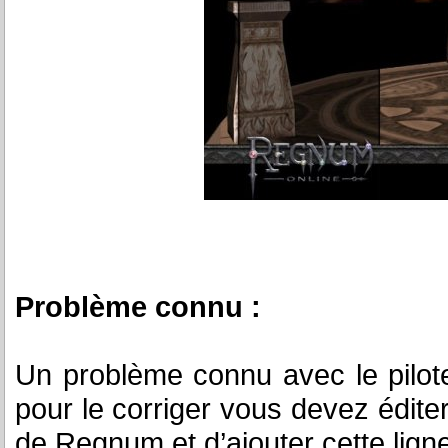
Problème connu :
Un problème connu avec le pilote
pour le corriger vous devez éditer
de Regnum et d’ajouter cette ligne