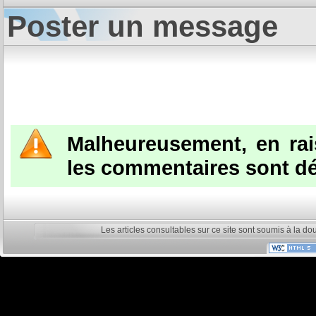
Poster un message
Malheureusement, en ra
les commentaires sont dé
Les articles consultables sur ce site sont soumis à la do