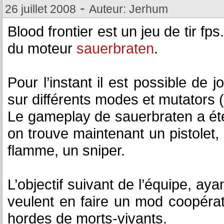
-
26 juillet 2008
Auteur: Jerhum
Blood frontier est un jeu de tir fp
du moteur
sauerbraten
.
Pour l’instant il est possible de 
sur différents modes et mutators (
Le gameplay de sauerbraten a été
on trouve maintenant un pistolet, 
flamme, un sniper.
L’objectif suivant de l’équipe, ay
veulent en faire un mod coopérati
hordes de morts-vivants.