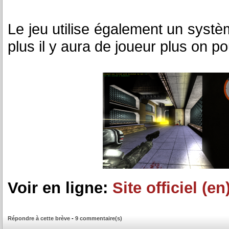
Le jeu utilise également un systèm
plus il y aura de joueur plus on po
Voir en ligne:
Site officiel (en
Répondre à cette brève
-
9 commentaire(s)