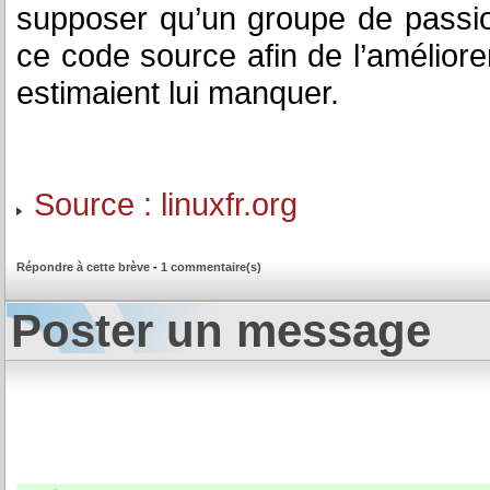
supposer qu’un groupe de passio
ce code source afin de l’améliore
estimaient lui manquer.
Source : linuxfr.org
Répondre à cette brève
-
1 commentaire(s)
Poster un message