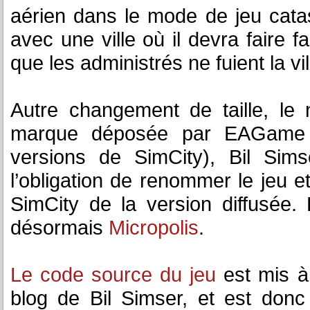
aérien dans le mode de jeu cata
avec une ville où il devra faire f
que les administrés ne fuient la vi
Autre changement de taille, le
marque déposée par EAGame (q
versions de SimCity), Bil Si
l’obligation de renommer le jeu e
SimCity de la version diffusée
désormais
Micropolis
.
Le code source du jeu
est mis à
blog de Bil Simser, et est donc