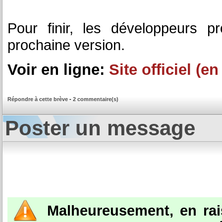
Pour finir, les développeurs p
prochaine version.
Voir en ligne:
Site officiel (e
Répondre à cette brève
-
2 commentaire(s)
Poster un message
Malheureusement, en ra