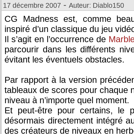
-
17 décembre 2007
Auteur: Diablo150
CG Madness est, comme beauco
inspiré d’un classique du jeu vidé
Il s’agit en l’occurrence de
Marbl
parcourir dans les différents niv
évitant les éventuels obstacles.
Par rapport à la version précéde
tableaux de scores pour chaque niv
niveau à n’importe quel moment.
Et peut-être pour certains, le p
désormais directement intégré au
des créateurs de niveaux en herb