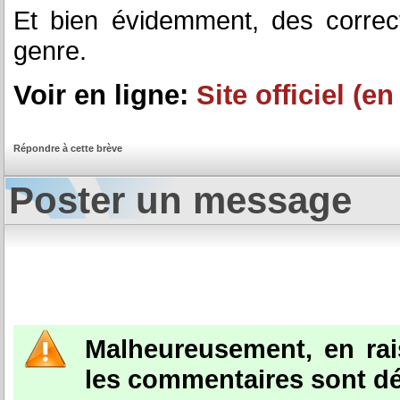
Et bien évidemment, des correc
genre.
Voir en ligne:
Site officiel (e
Répondre à cette brève
Poster un message
Malheureusement, en ra
les commentaires sont dé