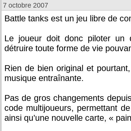
7 octobre 2007
Battle tanks est un jeu libre de c
Le joueur doit donc piloter un
détruire toute forme de vie pouvant
Rien de bien original et pourtant,
musique entraînante.
Pas de gros changements depuis l
code multijoueurs, permettant de 
ainsi qu’une nouvelle carte, « pain