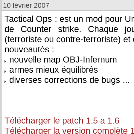
10 février 2007
Tactical Ops : est un mod pour 
de Counter strike. Chaque jo
(terroriste ou contre-terroriste) e
nouveautés :
nouvelle map OBJ-Infernum
armes mieux équilibrés
diverses corrections de bugs ...
Télécharger le patch 1.5 a 1.6
Télécharger la version complète 