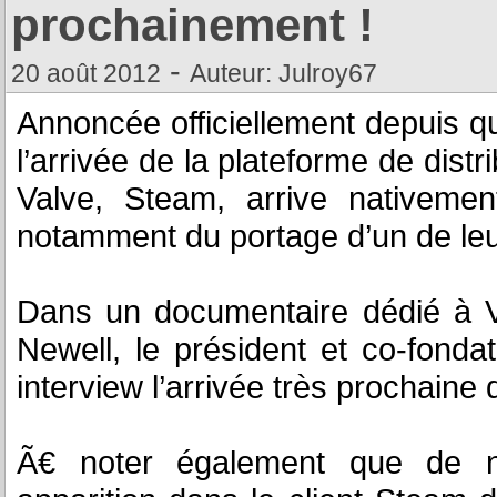
prochainement !
-
20 août 2012
Auteur: Julroy67
Annoncée officiellement depuis 
l’arrivée de la plateforme de dist
Valve, Steam, arrive nativeme
notamment du portage d’un de leur
Dans un documentaire dédié à V
Newell, le président et co-fond
interview l’arrivée très prochaine
Ã€ noter également que de n