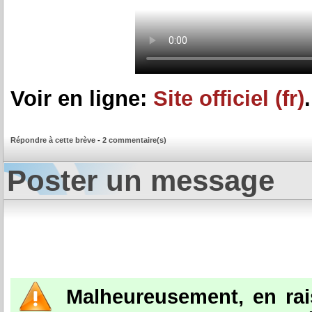
Voir en ligne:
Site officiel (fr)
.
Répondre à cette brève
-
2 commentaire(s)
Poster un message
Malheureusement, en ra