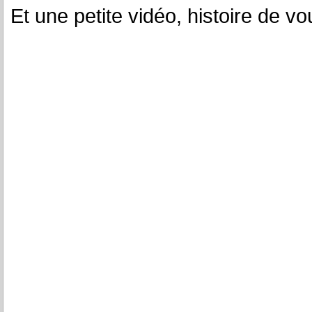
Et une petite vidéo, histoire de vo