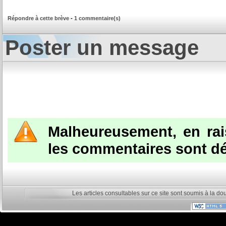
Répondre à cette brève
-
1 commentaire(s)
Poster un message
Malheureusement, en ra
les commentaires sont dé
Les articles consultables sur ce site sont soumis à la do