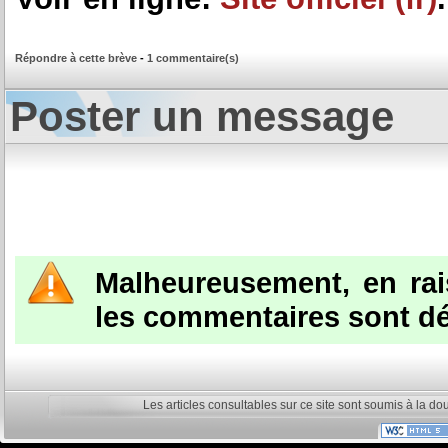
Répondre à cette brève
-
1 commentaire(s)
Poster un message
Malheureusement, en ra
les commentaires sont dé
Les articles consultables sur ce site sont soumis à la do