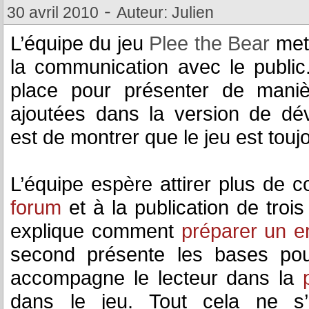
-
30 avril 2010
Auteur: Julien
L’équipe du jeu
Plee the Bear
met 
la communication avec le public
place pour présenter de maniè
ajoutées dans la version de dév
est de montrer que le jeu est toujo
L’équipe espère attirer plus de c
forum
et à la publication de troi
explique comment
préparer un e
second présente les bases po
accompagne le lecteur dans la
dans le jeu. Tout cela ne s