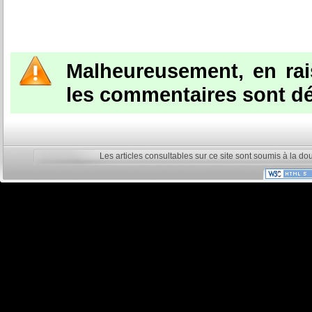
Malheureusement, en ra
les commentaires sont dé
Les articles consultables sur ce site sont soumis à la do