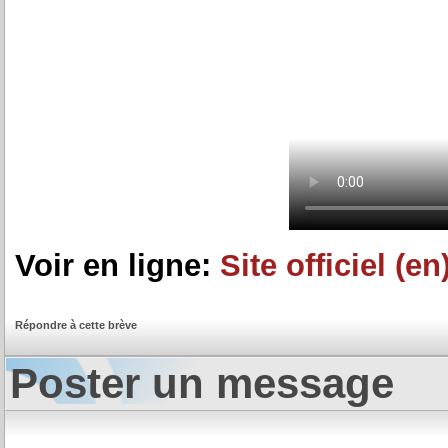
Voir en ligne:
Site officiel (en
Répondre à cette brève
Poster un message