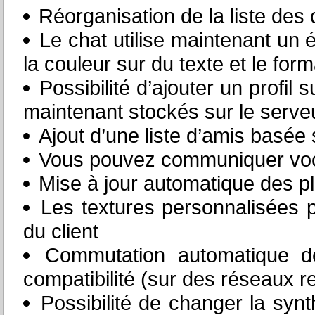
Réorganisation de la liste des
Le chat utilise maintenant u
la couleur sur du texte et le form
Possibilité d’ajouter un profil 
maintenant stockés sur le serve
Ajout d’une liste d’amis basée s
Vous pouvez communiquer voc
Mise à jour automatique des p
Les textures personnalisées 
du client
Commutation automatique
compatibilité (sur des réseaux r
Possibilité de changer la syn