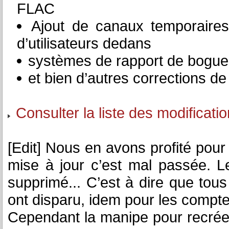
FLAC
Ajout de canaux temporaires
d’utilisateurs dedans
systèmes de rapport de bogue
et bien d’autres corrections d
Consulter la liste des modificati
[Edit] Nous en avons profité pour
mise à jour c’est mal passée. 
supprimé... C’est à dire que tou
ont disparu, idem pour les compt
Cependant la manipe pour recré