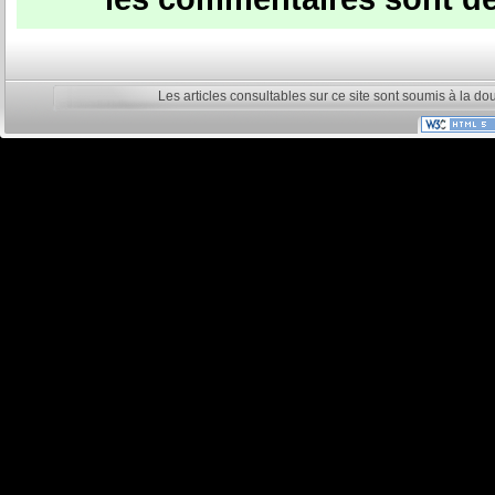
Les articles consultables sur ce site sont soumis à la do