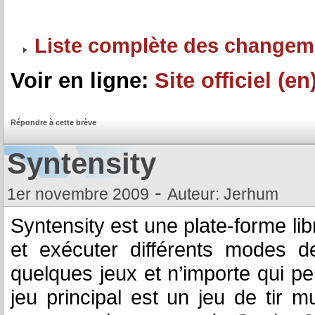
Liste complète des changem
Voir en ligne:
Site officiel (en
Répondre à cette brève
Syntensity
-
1er novembre 2009
Auteur: Jerhum
Syntensity est une plate-forme li
et exécuter différents modes d
quelques jeux et n’importe qui pe
jeu principal est un jeu de tir m