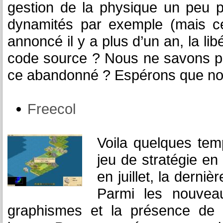
gestion de la physique un peu p
dynamités par exemple (mais cel
annoncé il y a plus d’un an, la li
code source ? Nous ne savons pas
ce abandonné ? Espérons que no
Freecol
Voila quelques temp
jeu de stratégie en
en juillet, la dern
Parmi les nouveau
graphismes et la présence de 