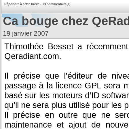
Répondre à cette brève
-
13 commentaire(s)
Ca bouge chez QeRad
19 janvier 2007
Thimothée Besset a récemment 
Qeradiant.com.
Il précise que l’éditeur de ni
passage à la licence GPL sera ma
basé sur les moteurs d’ID softwar
qu’il ne sera plus utilisé pour les 
Il précise en outre que ne ser
maintenance et ajout de nouvell