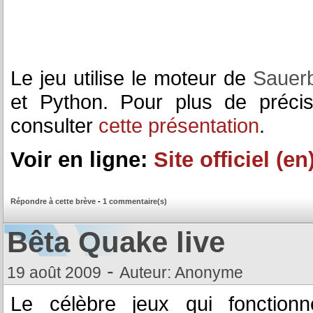
Le jeu utilise le moteur de
Sauer
et Python. Pour plus de précis
consulter
cette présentation
.
Voir en ligne:
Site officiel (en
Répondre à cette brève
-
1 commentaire(s)
Bêta Quake live
-
19 août 2009
Auteur: Anonyme
Le célèbre jeux qui fonctionn