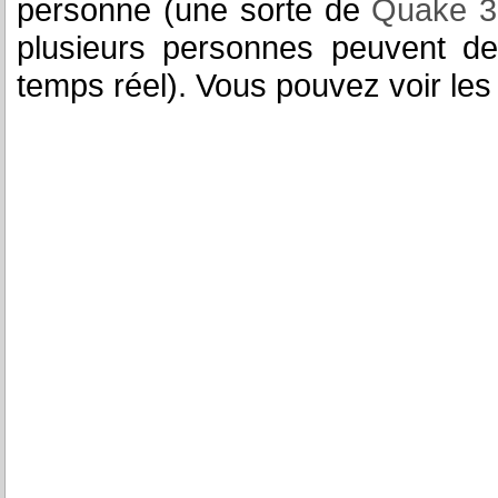
personne (une sorte de
Quake 3
plusieurs personnes peuvent de
temps réel). Vous pouvez voir les