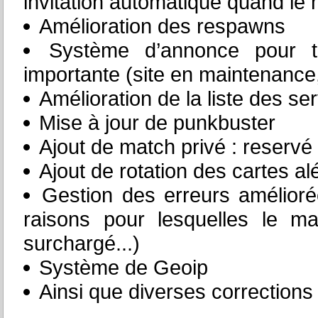
invitation automatique quand l
Amélioration des respawns
Système d’annonce pour to
importante (site en maintenance, 
Amélioration de la liste des se
Mise à jour de punkbuster
Ajout de match privé : reservé 
Ajout de rotation des cartes al
Gestion des erreurs amélioré
raisons pour lesquelles le m
surchargé...)
Système de Geoip
Ainsi que diverses correction