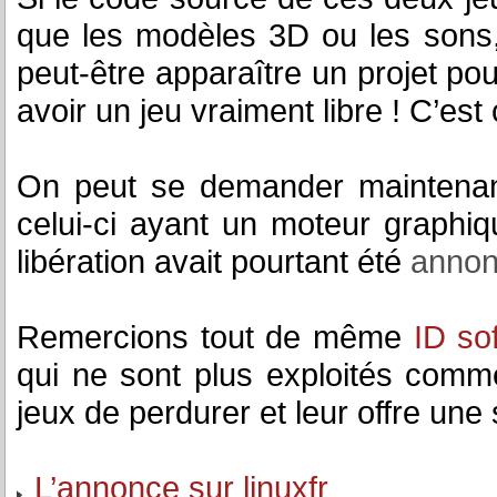
que les modèles 3D ou les sons,
peut-être apparaître un projet pou
avoir un jeu vraiment libre ! C’est 
On peut se demander maintena
celui-ci ayant un moteur graphi
libération avait pourtant été
annon
Remercions tout de même
ID so
qui ne sont plus exploités comm
jeux de perdurer et leur offre une
L’annonce sur linuxfr