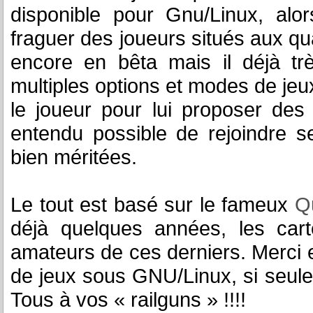
disponible pour Gnu/Linux, alor
fraguer des joueurs situés aux qu
encore en bêta mais il déjà tr
multiples options et modes de jeu
le joueur pour lui proposer des
entendu possible de rejoindre se
bien méritées.
Le tout est basé sur le fameux
Q
déjà quelques années, les cart
amateurs de ces derniers. Merci
de jeux sous GNU/Linux, si seul
Tous à vos « railguns » !!!!