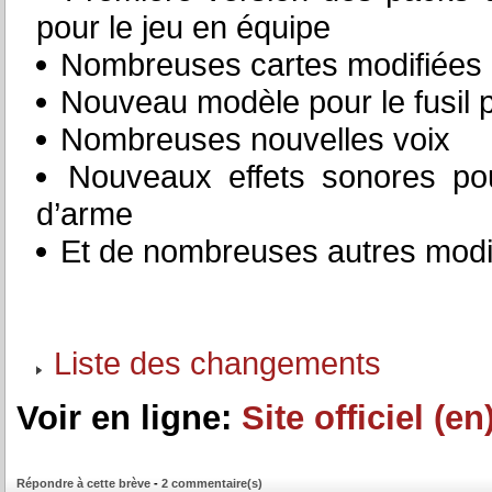
pour le jeu en équipe
Nombreuses cartes modifiées 
Nouveau modèle pour le fusil 
Nombreuses nouvelles voix
Nouveaux effets sonores pou
d’arme
Et de nombreuses autres modifi
Liste des changements
Voir en ligne:
Site officiel (en
Répondre à cette brève
-
2 commentaire(s)