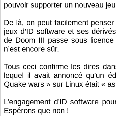
pouvoir supporter un nouveau je
De là, on peut facilement penser
jeux d’ID software et ses dérivés
de Doom III passe sous licence 
n’est encore sûr.
Tous ceci confirme les dires dans
lequel il avait annoncé qu’un é
Quake wars » sur Linux était « a
L’engagement d’ID software pour 
Espérons que non !