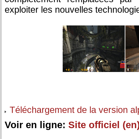
exploiter les nouvelles technologi
Téléchargement de la version a
Voir en ligne:
Site officiel (en