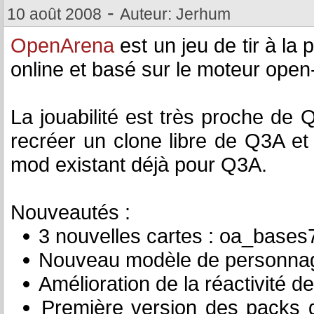
-
10 août 2008
Auteur: Jerhum
OpenArena
est un jeu de tir à la
online et basé sur le moteur ope
La jouabilité est très proche de 
recréer un clone libre de Q3A et
mod existant déjà pour Q3A.
Nouveautés :
3 nouvelles cartes : oa_bases7
Nouveau modèle de personnage
Amélioration de la réactivité de
Première version des packs de