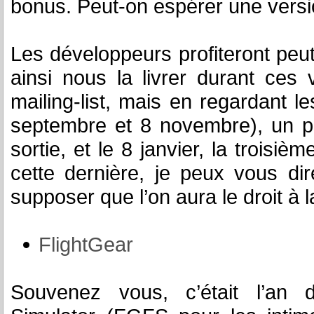
bonus. Peut-on espérer une versi
Les développeurs profiteront peut-
ainsi nous la livrer durant ces
mailing-list, mais en regardant le
septembre et 8 novembre), un 
sortie, et le 8 janvier, la troisi
cette dernière, je peux vous di
supposer que l’on aura le droit à l
FlightGear
Souvenez vous, c’était l’an d