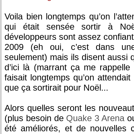
Voila bien longtemps qu’on l’atte
qui était sensée sortir à Noël
développeurs sont assez confiants
2009 (eh oui, c’est dans un
seulement) mais ils disent aussi qu
d’ici là (marrant ça me rappell
faisait longtemps qu’on attendait c
que ça sortirait pour Noël...
Alors quelles seront les nouveaut
(plus besoin de
Quake 3 Arena
o
été améliorés, et de nouvelles