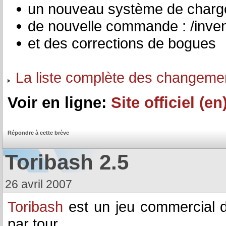
un nouveau système de charg
de nouvelle commande : /invent
et des corrections de bogues
La liste complète des changeme
Voir en ligne:
Site officiel (en
Répondre à cette brève
Toribash 2.5
26 avril 2007
Toribash
est un jeu commercial d
par tour.