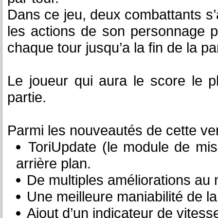
Dans ce jeu, deux combattants s’af
les actions de son personnage p
chaque tour jusqu’a la fin de la par
Le joueur qui aura le score le 
partie.
Parmi les nouveautés de cette ver
ToriUpdate (le module de mis
arrière plan.
De multiples améliorations au n
Une meilleure maniabilité de l
Ajout d’un indicateur de vitess