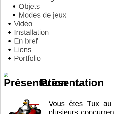
Objets
Modes de jeux
Vidéo
Installation
En bref
Liens
Portfolio
Présentation
Vous êtes Tux au 
plusieurs concurrent