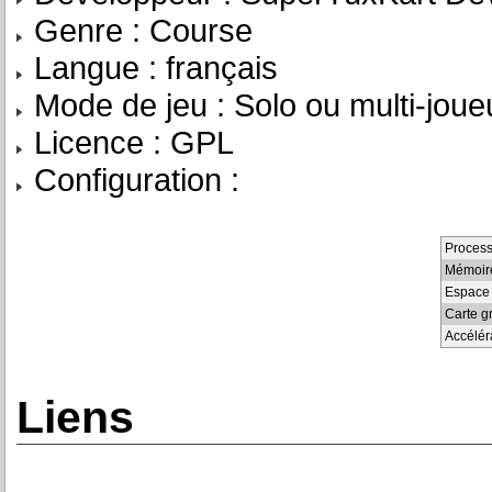
Genre : Course
Langue : français
Mode de jeu : Solo ou multi-joue
Licence : GPL
Configuration :
Proces
Mémoir
Espace
Carte g
Accélér
Liens