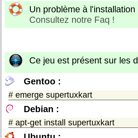
Un problème à l'installation o
Consultez notre Faq !
Ce jeu est présent sur les
Gentoo :
# emerge supertuxkart
Debian :
# apt-get install supertuxkart
Ubuntu :