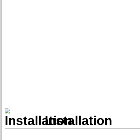
Installation