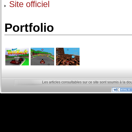
Site officiel
Portfolio
Les articles consultables sur ce site sont soumis à la do