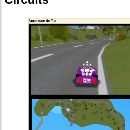
Autoroute de Tux