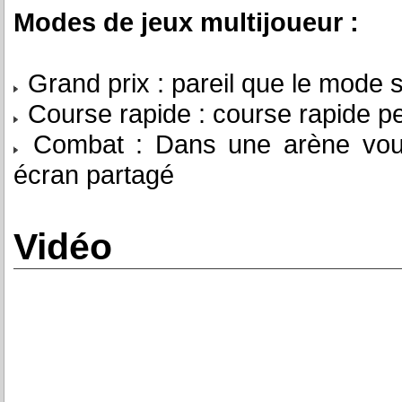
Modes de jeux multijoueur :
Grand prix : pareil que le mode 
Course rapide : course rapide p
Combat : Dans une arène vous 
écran partagé
Vidéo