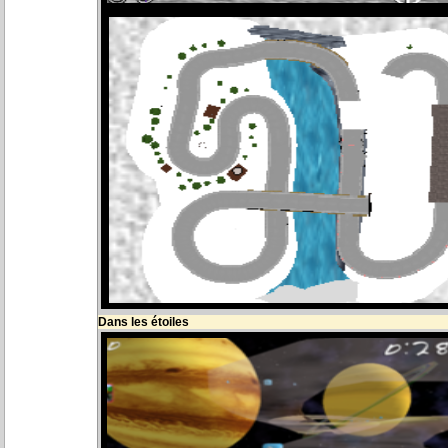
Dans les étoiles