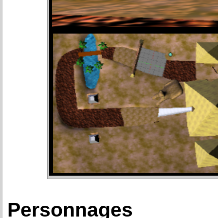
Personnages