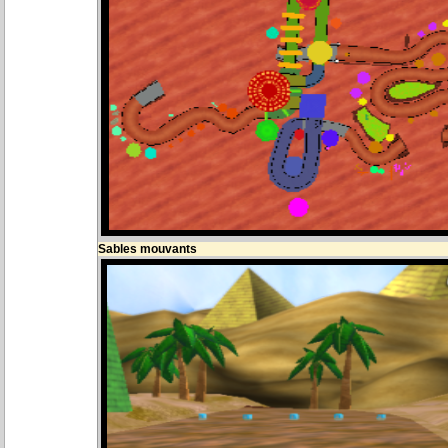
Sables mouvants