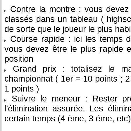
Contre la montre : vous devez b
classés dans un tableau ( highsc
de sorte que le joueur le plus hab
Course rapide : ici les temps 
vous devez être le plus rapide et
position
Grand prix : totalisez le ma
championnat ( 1er = 10 points ; 2 
1 points )
Suivre le meneur : Rester pr
l’élimination assurée. Les élimi
certain temps (4 ème, 3 éme, etc)