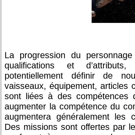
La progression du personnage 
qualifications et d’attribut
potentiellement définir de nou
vaisseaux, équipement, articles 
sont liées à des compétences 
augmenter la compétence du com
augmentera généralement les 
Des missions sont offertes par le