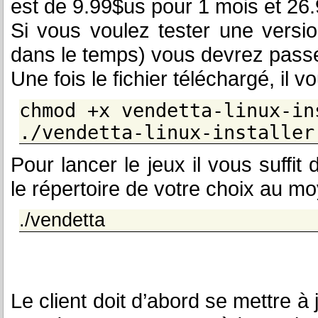
est de 9.99$us pour 1 mois et 26
Si vous voulez tester une versi
dans le temps) vous devrez pass
Une fois le fichier téléchargé, il vo
chmod +x vendetta-linux-in
./vendetta-linux-installer
Pour lancer le jeux il vous suffit d
le répertoire de votre choix au mo
./vendetta
Le client doit d’abord se mettre à 