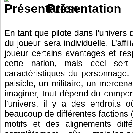
Présentation
En tant que pilote dans l’univers
du joueur sera individuelle. L’aff
joueur certains avantages et resp
cette nation, mais ceci ser
caractèristiques du personnage.
paisible, un militaire, un mercena
imaginer, tout dèpend du compor
l’univers, il y a des endroits o
beaucoup de différentes factions 
motifs et des alignements diffé