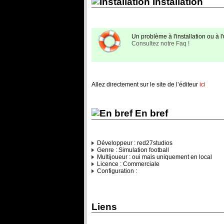
Installation
Un problème à l'installation ou à l'u
Consultez notre Faq !
Allez directement sur le site de l’éditeur
ici
En bref
Développeur : red27studios
Genre : Simulation football
Multijoueur : oui mais uniquement en local
Licence : Commerciale
Configuration :
Liens