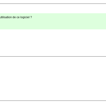
tilisation de ce logiciel ?