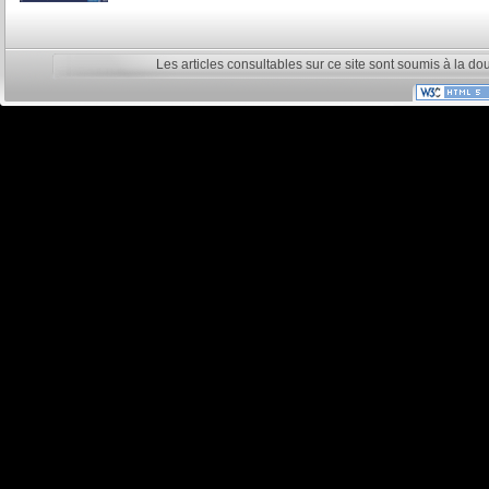
Les articles consultables sur ce site sont soumis à la do