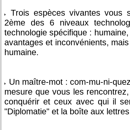
Trois espèces vivantes vous 
2ème des 6 niveaux technolog
technologie spécifique : humaine
avantages et inconvénients, mais s
humaine.
Un maître-mot : com-mu-ni-quez 
mesure que vous les rencontrez, e
conquérir et ceux avec qui il ser
"Diplomatie" et la boîte aux lettr