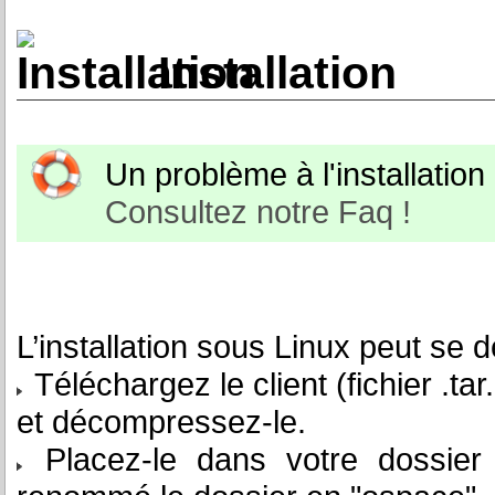
Installation
Un problème à l'installation o
Consultez notre Faq !
L’installation sous Linux peut se d
Téléchargez le client (fichier .tar
et décompressez-le.
Placez-le dans votre dossier p