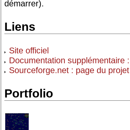
démarrer).
Liens
Site officiel
Documentation supplémentaire : 
Sourceforge.net : page du projet
Portfolio