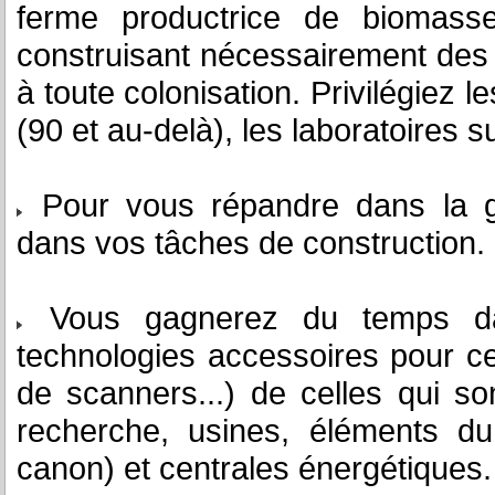
ferme productrice de biomass
construisant nécessairement des 
à toute colonisation. Privilégiez 
(90 et au-delà), les laboratoires s
Pour vous répandre dans la gal
dans vos tâches de construction.
Vous gagnerez du temps dan
technologies accessoires pour c
de scanners...) de celles qui son
recherche, usines, éléments du
canon) et centrales énergétiques.