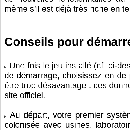
même s’il est déjà très riche en te
Conseils pour démarr
Une fois le jeu installé (cf. ci-de
de démarrage, choisissez en de 
être trop désavantagé : ces donné
site officiel.
Au départ, votre premier systè
colonisée avec usines, laboratoi