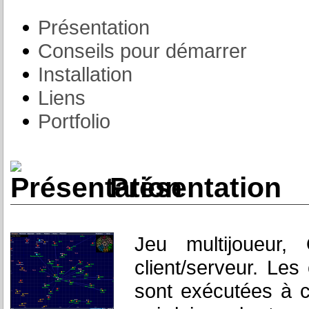
Présentation
Conseils pour démarrer
Installation
Liens
Portfolio
Présentation
Jeu multijoueur,
client/serveur. Les
sont exécutées à c