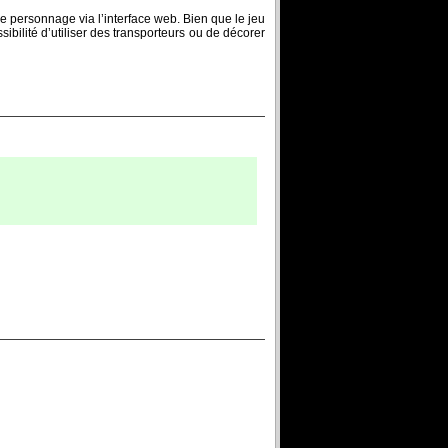
tre personnage via l’interface web. Bien que le jeu
ibilité d’utiliser des transporteurs ou de décorer