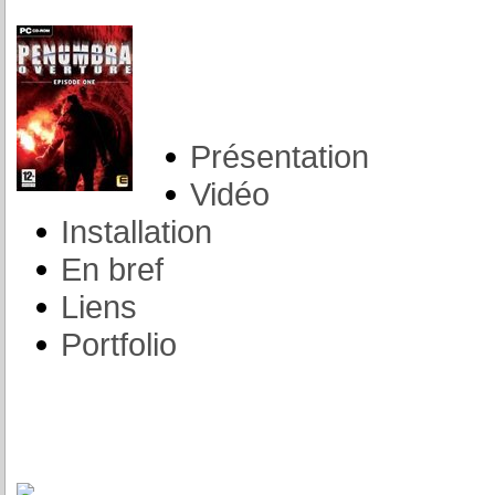
Présentation
Vidéo
Installation
En bref
Liens
Portfolio