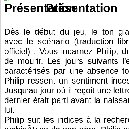
Présentation
Dès le début du jeu, le ton gl
avec le scénario (traduction lib
officiel) : Vous incarnez Philip, 
de mourir. Les jours suivants l’
caractérisés par une absence tot
Philip ressent un sentiment ince
Jusqu’au jour où il reçoit une le
dernier était parti avant la nais
lui.
Philip suit les indices à la rech