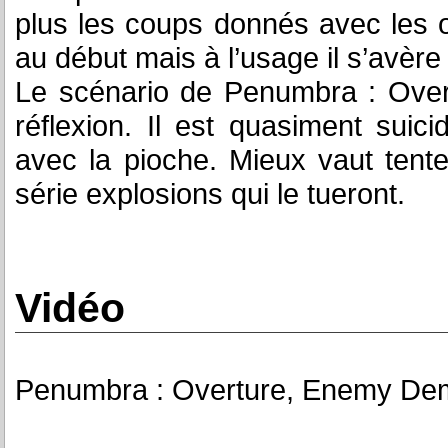
plus les coups donnés avec les o
au début mais à l’usage il s’avère
Le scénario de Penumbra : Overtu
réflexion. Il est quasiment sui
avec la pioche. Mieux vaut tente
série explosions qui le tueront.
Vidéo
Penumbra : Overture, Enemy Dem