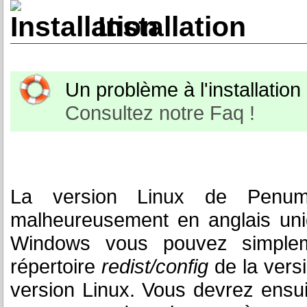
Installation
Un problème à l'installation o
Consultez notre Faq !
La version Linux de Penumb
malheureusement en anglais uni
Windows vous pouvez simpleme
répertoire
redist/config
de la versi
version Linux. Vous devrez ensuit