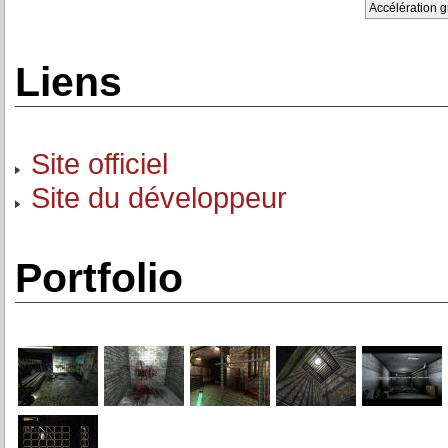
Accélération 
Liens
Site officiel
Site du développeur
Portfolio