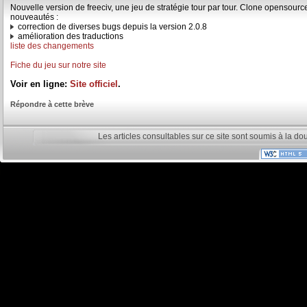
Nouvelle version de freeciv, une jeu de stratégie tour par tour. Clone opensource 
nouveautés :
correction de diverses bugs depuis la version 2.0.8
amélioration des traductions
liste des changements
Fiche du jeu sur notre site
Voir en ligne:
Site officiel
.
Répondre à cette brève
Les articles consultables sur ce site sont soumis à la do