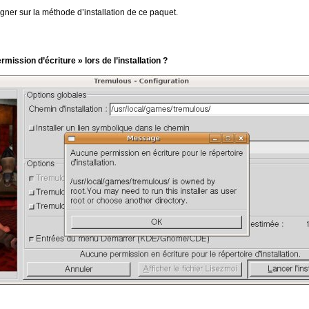
igner sur la méthode d’installation de ce paquet.
ission d’écriture » lors de l’installation ?