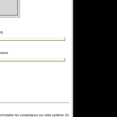
t).
ement.
 d’installer les compilateurs sur votre système. En