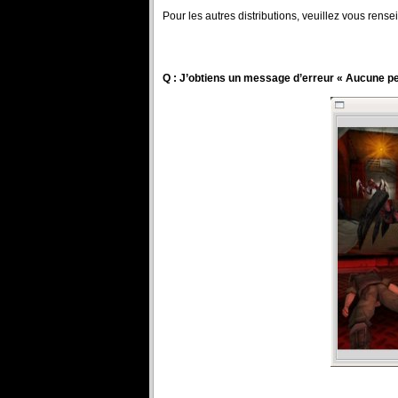
Pour les autres distributions, veuillez vous rense
Q : J’obtiens un message d’erreur « Aucune perm