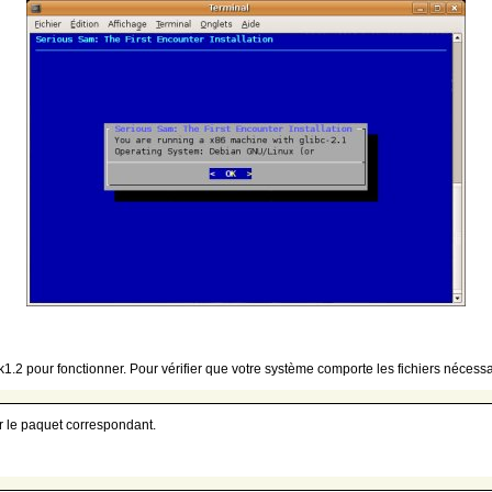
bgtk1.2 pour fonctionner. Pour vérifier que votre système comporte les fichiers nécessa
er le paquet correspondant.