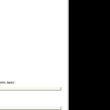
ires, tapez :