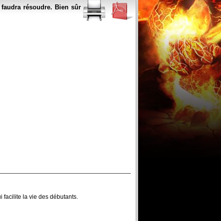
 faudra résoudre. Bien sûr
 facilite la vie des débutants.