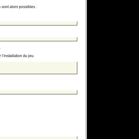
 sont alors possibles :
.
 l’installation du jeu.