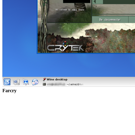
Farcry